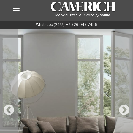
Мебель итальянского дизайна
Whatsapp (24/7):
+7 926 049 7456