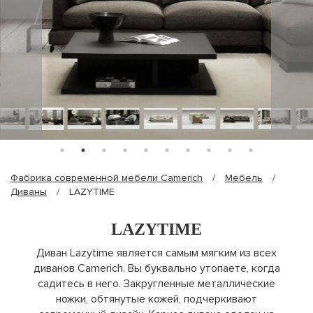
Фабрика современной мебели Camerich
/
Мебель
/
Диваны
/
LAZYTIME
LAZYTIME
Диван Lazytime является самым мягким из всех
диванов Camerich. Вы буквально утопаете, когда
садитесь в него. Закругленные металлические
ножки, обтянутые кожей, подчеркивают