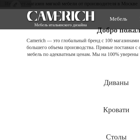
Мебель
Мебель итальянского дизайна
Добро пожал
Camerich — это глобальный бренд с 100 магазинами 
большего объема производства. Прямые поставки с
мебель по адекватным ценам. Мы на 100% уверены 
Диваны
Кровати
Столы