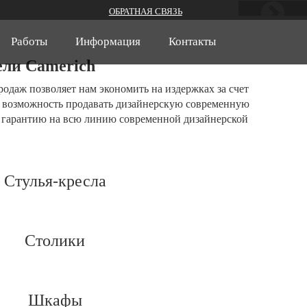
ОБРАТНАЯ СВЯЗЬ
Работы
Информация
Контакты
ели Camerich
родаж позволяет нам экономить на издержках за счет
м возможность продавать дизайнерскую современную
ю гарантию на всю линию современной дизайнерской
Стулья-кресла
Столики
Шкафы