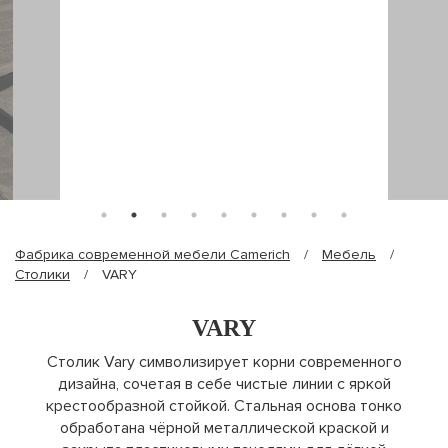
Фабрика современной мебели Camerich
/
Мебель
/
Столики
/
VARY
VARY
Столик Vary символизирует корни современного
дизайна, сочетая в себе чистые линии с яркой
крестообразной стойкой. Стальная основа тонко
обработана чёрной металлической краской и