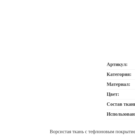
Артикул:
Категория:
Материал:
Цвет:
Состав ткан
Использован
Ворсистая ткань с тефлоновым покрытием