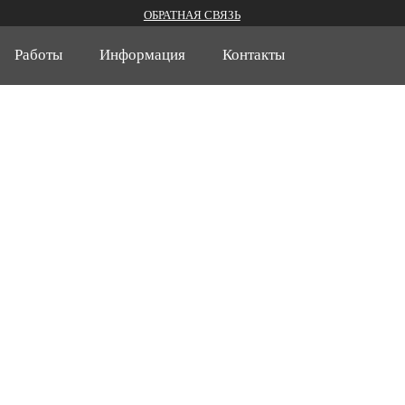
ОБРАТНАЯ СВЯЗЬ
Работы
Информация
Контакты