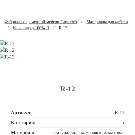
Фабрика современной мебели Camerich
/
Материалы для мебели
/
Кожа натур 100%-R
/
R-12
R-12
Артикул:
R-12
Категория:
r
Материал:
натуральная кожа мягкая, матовая