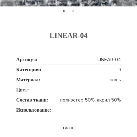
LINEAR-04
LINEAR-04
Артикул:
D
Категория:
ткань
Материал:
Цвет:
полиэстер 50%, акрил 50%
Состав ткани:
Использование:
ткань