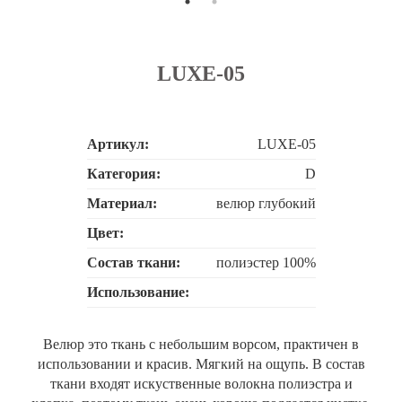
LUXE-05
Артикул:
LUXE-05
Категория:
D
Материал:
велюр глубокий
Цвет:
Состав ткани:
полиэстер 100%
Использование:
Велюр это ткань с небольшим ворсом, практичен в
использовании и красив. Мягкий на ощупь. В состав
ткани входят искуственные волокна полиэстра и