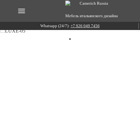
Мебель итальянского дизайна
Whatsapp (24/7):
+7 926 049 7456