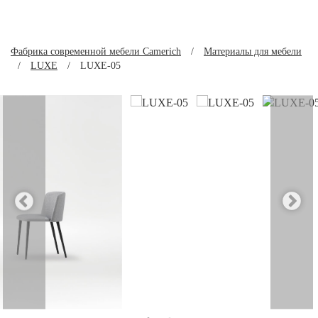
Фабрика современной мебели Camerich
/
Материалы для мебели
/
LUXE
/
LUXE-05