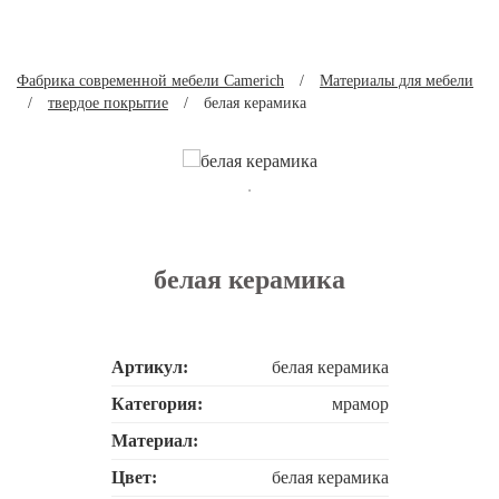
Фабрика современной мебели Camerich
/
Материалы для мебели
/
твердое покрытие
/
белая керамика
белая керамика
Артикул:
белая керамика
Категория:
мрамор
Материал:
Цвет:
белая керамика