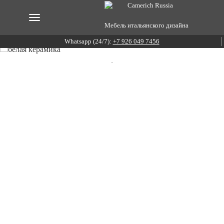
Мебель итальянского дизайна
Whatsapp (24/7):
+7 926 049 7456